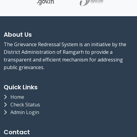
About Us
The Grievance Redressal System is an initiative by the
District Administration of Ramgarh to provide a
transparent and efficient mechanism for addressing
public grievances.
Quick Links
Home
Check Status
Admin Login
Contact