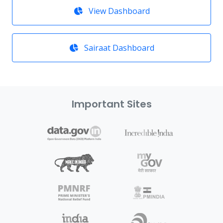
View Dashboard
Sairaat Dashboard
Important Sites