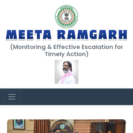
(Monitoring & Effective Escalation for
Timely Action)