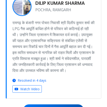
DILIP KUMAR SHARMA
POCHRA, RAMGARH
रामगढ़ के बंजारी नगर पोचरा निवासी श्री दिलीप कुमार शर्मा की
LPG गैस आपूर्ति बाधित होने से परिवार को कठिनाई हो रही
थी। उन्होंने जिला प्रशासन में शिकायत दर्ज कराई। उपायुक्त
की पहल और प्रशासनिक सक्रियता से संबंधित एजेंसी से
समन्वय कर रिकॉर्ड चार दिनों में गैस आपूर्ति बहाल कर दी गई।
इस त्वरित समाधान से नागरिक को राहत मिली और प्रशासन के
प्रति विश्वास मजबूत हुआ। श्री शर्मा ने संवेदनशील, पारदर्शी
और जनहितकारी कार्रवाई के लिए जिला प्रशासन को धन्यवाद
दिया और उज्ज्वल भविष्य की कामना की।
Resolved in 4 days
Watch Video