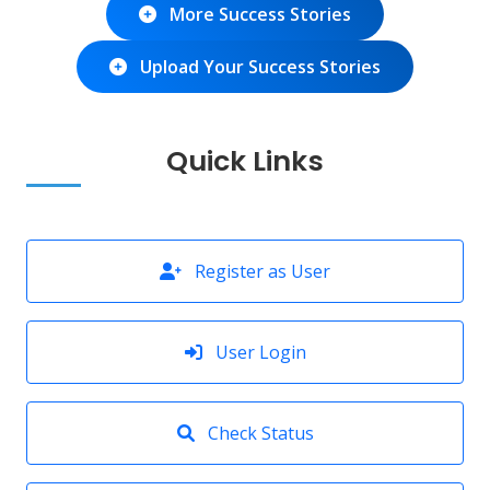
More Success Stories
Upload Your Success Stories
Quick Links
Register as User
User Login
Check Status