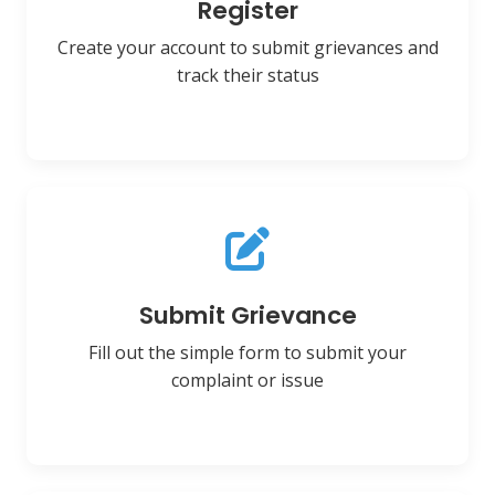
Register
Create your account to submit grievances and
track their status
Submit Grievance
Fill out the simple form to submit your
complaint or issue