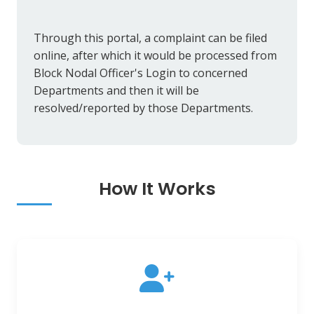
Through this portal, a complaint can be filed
online, after which it would be processed from
Block Nodal Officer's Login to concerned
Departments and then it will be
resolved/reported by those Departments.
How It Works