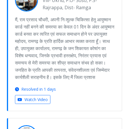
Vill- Ukrid, P.O- Soso, P.S-
Rajrappa, Dist- Ramga
मैं, राम प्रसाद चौधरी, अपनी निःशुल्क चिकित्सा हेतु आयुष्मान
कार्ड नहीं बनने की समस्या का केवल 01 दिन के अंदर आयुष्मान
कार्ड बनवा कर त्वरित एवं सफल समाधान होने पर उपायुक्त
महोदय, रामगढ़ के प्रति हार्दिक आभार व्यक्त करता हूँ। साथ
ही, उपायुक्त कार्यालय, रामगढ़ के जन शिकायत कोषांग का
विशेष धन्यवाद, जिनके प्रभावी हस्तक्षेप, निरंतर प्रयास एवं
समन्वय से मेरी समस्या का शीघ्र समाधान संभव हो सका।
जनहित के प्रति आपकी तत्परता, संवेदनशीलता एवं जिम्मेदार
कार्यशैली सराहनीय है। इसके लिए मैं जिला प्रशास
Resolved in 1 days
Watch Video