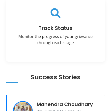
Track Status
Monitor the progress of your grievance
through each stage
Success Stories
Mahendra Choudhary